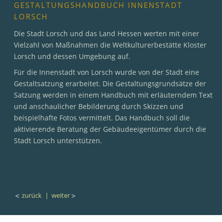
GESTALTUNGSHANDBUCH INNENSTADT
LORSCH
Die Stadt Lorsch und das Land Hessen werten mit einer
Vielzahl von Maßnahmen die Weltkulturerbestätte Kloster
Lorsch und dessen Umgebung auf.
Für die Innenstadt von Lorsch wurde von der Stadt eine
Gestaltsatzung erarbeitet. Die Gestaltungsgrundsätze der
Satzung werden in einem Handbuch mit erläuterndem Text
und anschaulicher Bebilderung durch Skizzen und
beispielhafte Fotos vermittelt. Das Handbuch soll die
aktivierende Beratung der Gebäudeeigentümer durch die
Stadt Lorsch unterstützen.
zurück
| weiter